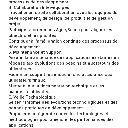
processus de développement.
4. Collaboration Inter-équipes
Travailler en étroite collaboration avec les équipes de
développement, de design, de produit et de gestion
projet.
Participer aux réunions Agile/Scrum pour aligner les
objectifs et les priorités.
Contribuer à l'amélioration continue des processus de
développement.
5. Maintenance et Support
Assurer la maintenance des applications existantes en
réponse aux évolutions des besoins et aux retours des
utilisateurs.
Fournir un support technique et une assistance aux
utilisateurs finaux.
Mettre à jour la documentation technique et les
manuels d'utilisateur.
6. Veille Technologique
Se tenir informé des évolutions technologiques et des
bonnes pratiques de développement.
Proposer et intégrer de nouvelles technologies et
méthodologies pour améliorer les performances des
applications.