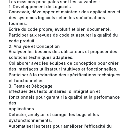
Les missions principales sont les suivantes :
1. Développement de Logiciels
Concevoir, développer et maintenir des applications et
des systèmes logiciels selon les spécifications
fournies.
Écrire du code propre, évolutif et bien documenté.
Participer aux revues de code et assurer la qualité du
code produit.
2. Analyse et Conception
Analyser les besoins des utilisateurs et proposer des
solutions techniques adaptées.
Collaborer avec les équipes de conception pour créer
des interfaces utilisateur intuitives et fonctionnelles.
Participer à la rédaction des spécifications techniques
et fonctionnelles.
3. Tests et Débogage
Effectuer des tests unitaires, d'intégration et
fonctionnels pour garantir la qualité et la performance
des
applications.
Détecter, analyser et corriger les bugs et les
dysfonctionnements.
Automatiser les tests pour améliorer l'efficacité du