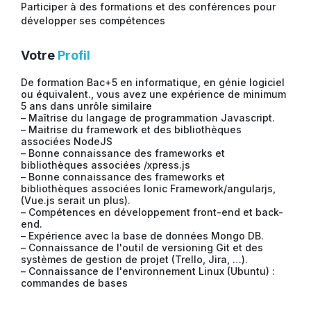
Participer à des formations et des conférences pour
développer ses compétences
Votre
Profil
De formation Bac+5 en informatique, en génie logiciel
ou équivalent., vous avez une expérience de minimum
5 ans dans unrôle similaire
– Maîtrise du langage de programmation Javascript.
– Maitrise du framework et des bibliothèques
associées NodeJS
– Bonne connaissance des frameworks et
bibliothèques associées /xpress.js
– Bonne connaissance des frameworks et
bibliothèques associées Ionic Framework/angularjs,
(Vue.js serait un plus).
– Compétences en développement front-end et back-
end.
– Expérience avec la base de données Mongo DB.
– Connaissance de l'outil de versioning Git et des
systèmes de gestion de projet (Trello, Jira, …).
– Connaissance de l'environnement Linux (Ubuntu) :
commandes de bases