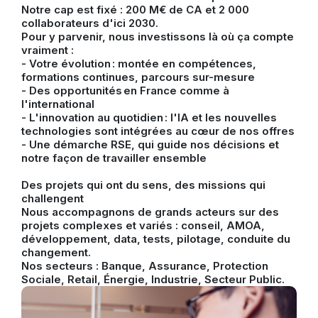
Notre cap est fixé : 200 M€ de CA et 2 000
collaborateurs d'ici 2030.
Pour y parvenir, nous investissons là où ça compte
vraiment :
- Votre évolution : montée en compétences,
formations continues, parcours sur-mesure
- Des opportunités en France comme à
l'international
- L'innovation au quotidien : l'IA et les nouvelles
technologies sont intégrées au cœur de nos offres
- Une démarche RSE, qui guide nos décisions et
notre façon de travailler ensemble
Des projets qui ont du sens, des missions qui
challengent
Nous accompagnons de grands acteurs sur des
projets complexes et variés : conseil, AMOA,
développement, data, tests, pilotage, conduite du
changement.
Nos secteurs : Banque, Assurance, Protection
Sociale, Retail, Énergie, Industrie, Secteur Public.