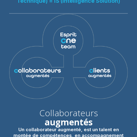
Technique) = IS (Intelligence Solution)
Collaborateurs
augmentés
Un collaborateur augmenté, est un talent en
montée de compétences, en accompagnement