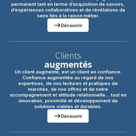
permanent tant en terme d’acquisition de savoirs,
d’expériences collaboratives et de révélations de
sens liés à la raison métier.
east
Découvrir
Clients
augmentés
Un client augmenté, est un client en confiance.
Confiance augmentée au regard de nos
expertises, de nos lectures et pratiques de
marchés, de nos offres et de notre
accompagnement et attitude relationnelle… tout en
innovation, proximité et développement de
solutions viables et durables.
east
Découvrir