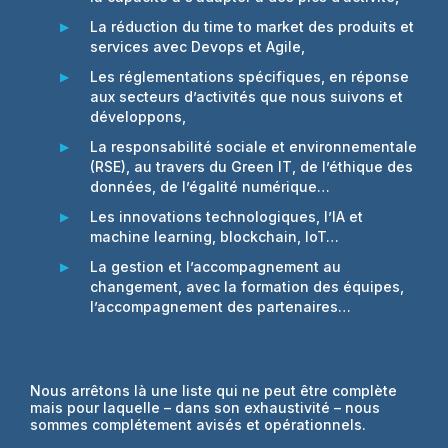
La réduction du time to market des produits et
services avec Devops et Agile,
Les réglementations spécifiques, en réponse
aux secteurs d’activités que nous suivons et
développons,
La responsabilité sociale et environnementale
(RSE), au travers du Green IT, de l’éthique des
données, de l’égalité numérique…
Les innovations technologiques, l’IA et
machine learning, blockchain, IoT…
La gestion et l’accompagnement au
changement, avec la formation des équipes,
l’accompagnement des partenaires…
Nous arrêtons là une liste qui ne peut être complète
mais pour laquelle – dans son exhaustivité – nous
sommes complétement avisés et opérationnels.