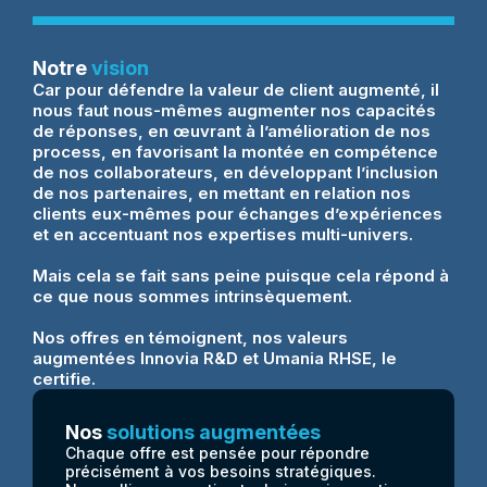
Notre
vision
Car pour défendre la valeur de client augmenté, il
nous faut nous-mêmes augmenter nos capacités
de réponses, en œuvrant à l’amélioration de nos
process, en favorisant la montée en compétence
de nos collaborateurs, en développant l’inclusion
de nos partenaires, en mettant en relation nos
clients eux-mêmes pour échanges d’expériences
et en accentuant nos expertises multi-univers.
Mais cela se fait sans peine puisque cela répond à
ce que nous sommes intrinsèquement.
Nos offres en témoignent, nos valeurs
augmentées Innovia R&D et Umania RHSE, le
certifie.
Nos
solutions augmentées
Chaque offre est pensée pour répondre
précisément à vos besoins stratégiques.