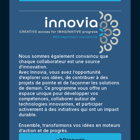
Nous sommes également convaincu que
chaque collaborateur est une source
d’innovation.
Avec Innovia, vous avez l’opportunité
d’explorer vos idées, de contribuer à des
projets de pointe et de façonner les solutions
de demain. Ce programme vous offre un
espace unique pour développer vos
compétences, collaborer autour de
technologies innovantes, et participer
activement à des initiatives qui ont un impact
durable.
Ensemble, transformons vos idées en moteurs
d’action et de progrès.
east
Découvrir