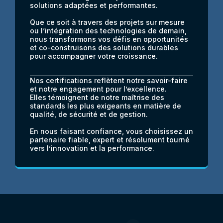
solutions adaptées et performantes.
Que ce soit à travers des projets sur mesure
ou l’intégration des technologies de demain,
nous transformons vos défis en opportunités
et co-construisons des solutions durables
pour accompagner votre croissance.
Nos certifications reflètent notre savoir-faire
et notre engagement pour l’excellence.
Elles témoignent de notre maîtrise des
standards les plus exigeants en matière de
qualité, de sécurité et de gestion.
En nous faisant confiance, vous choisissez un
partenaire fiable, expert et résolument tourné
vers l’innovation et la performance.