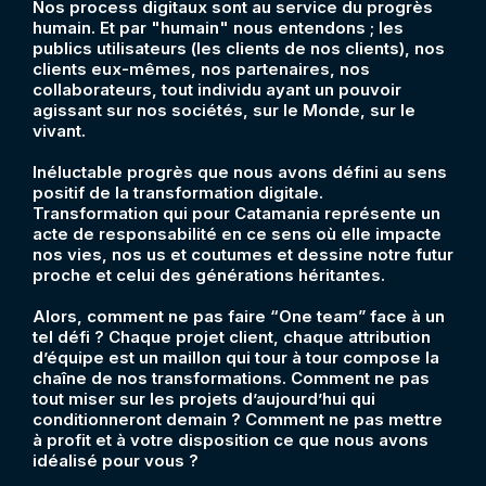
Nos process digitaux sont au service du progrès
humain. Et par "humain" nous entendons ; les
publics utilisateurs (les clients de nos clients), nos
clients eux-mêmes, nos partenaires, nos
collaborateurs, tout individu ayant un pouvoir
agissant sur nos sociétés, sur le Monde, sur le
vivant.
Inéluctable progrès que nous avons défini au sens
positif de la transformation digitale.
Transformation qui pour Catamania représente un
acte de responsabilité en ce sens où elle impacte
nos vies, nos us et coutumes et dessine notre futur
proche et celui des générations héritantes.
Alors, comment ne pas faire “One team” face à un
tel défi ? Chaque projet client, chaque attribution
d’équipe est un maillon qui tour à tour compose la
chaîne de nos transformations. Comment ne pas
tout miser sur les projets d’aujourd’hui qui
conditionneront demain ? Comment ne pas mettre
à profit et à votre disposition ce que nous avons
idéalisé pour vous ?