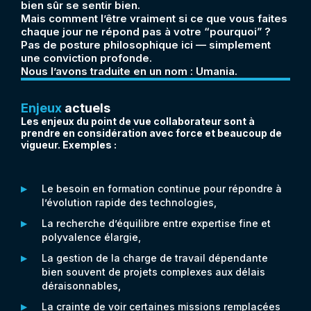
bien sûr se sentir bien.
Mais comment l’être vraiment si ce que vous faites
chaque jour ne répond pas à votre “pourquoi” ?
Pas de posture philosophique ici — simplement
une conviction profonde.
Nous l’avons traduite en un nom : Umania.
Enjeux
actuels
Les enjeux du point de vue collaborateur sont à
prendre en considération avec force et beaucoup de
vigueur. Exemples :
Le besoin en formation continue pour répondre à
l’évolution rapide des technologies,
La recherche d’équilibre entre expertise fine et
polyvalence élargie,
La gestion de la charge de travail dépendante
bien souvent de projets complexes aux délais
déraisonnables,
La crainte de voir certaines missions remplacées