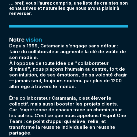
… bref, vous l’aurez compris, une liste de craintes non
exhaustives et naturelles que nous avons plaisir à
renverser.
Notre
vision
Depuis 1999, Catamania s’engage sans détour :
faire du collaborateur augmenté la clé de voûte de
son modèle.
À l’opposé de toute idée de "collaborateur
diminué", nous plaçons l’humain au centre, fort de
son intuition, de ses émotions, de sa volonté d’agir
— jamais seul, toujours soutenu par plus de 1200
alter ego à travers le monde.
Être collaborateur Catamania, c’est élever le
collectif, mais aussi booster les projets clients.
Car l’expérience de chacun trace un chemin pour
les autres. C’est ce que nous appelons l’Esprit One
Team : ce point d’appui qui élève, relie, et
transforme la réussite individuelle en réussite
partagée.