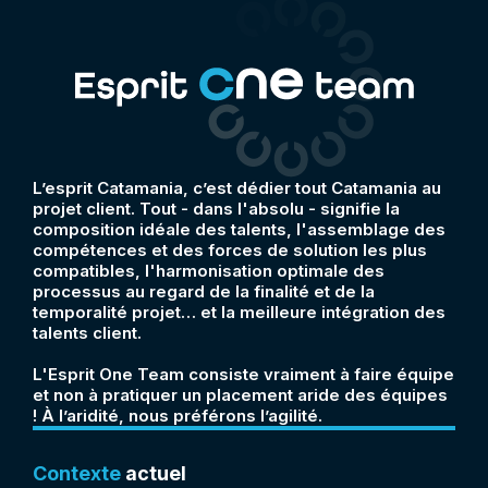
L’esprit Catamania, c’est dédier tout Catamania au
projet client. Tout - dans l'absolu - signifie la
composition idéale des talents, l'assemblage des
compétences et des forces de solution les plus
compatibles, l'harmonisation optimale des
processus au regard de la finalité et de la
temporalité projet… et la meilleure intégration des
talents client.
L'Esprit One Team consiste vraiment à faire équipe
et non à pratiquer un placement aride des équipes
! À l’aridité, nous préférons l’agilité.
Contexte
actuel