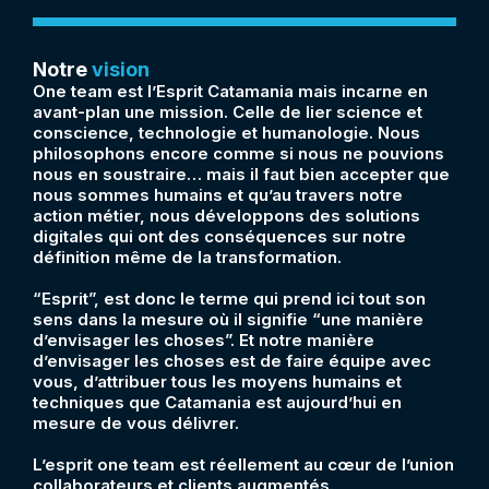
Notre
vision
One team est l’Esprit Catamania mais incarne en
avant-plan une mission. Celle de lier science et
conscience, technologie et humanologie. Nous
philosophons encore comme si nous ne pouvions
nous en soustraire… mais il faut bien accepter que
nous sommes humains et qu’au travers notre
action métier, nous développons des solutions
digitales qui ont des conséquences sur notre
définition même de la transformation.
“Esprit”, est donc le terme qui prend ici tout son
sens dans la mesure où il signifie “une manière
d’envisager les choses”. Et notre manière
d’envisager les choses est de faire équipe avec
vous, d’attribuer tous les moyens humains et
techniques que Catamania est aujourd’hui en
mesure de vous délivrer.
L’esprit one team est réellement au cœur de l’union
collaborateurs et clients augmentés.