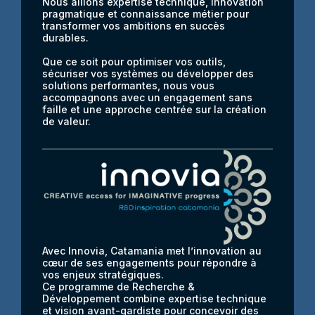
Nous allions expertise technique, innovation
pragmatique et connaissance métier pour
transformer vos ambitions en succès
durables.
Que ce soit pour optimiser vos outils,
sécuriser vos systèmes ou développer des
solutions performantes, nous vous
accompagnons avec un engagement sans
faille et une approche centrée sur la création
de valeur.
Avec Innovia, Catamania met l’innovation au
cœur de ses engagements pour répondre à
vos enjeux stratégiques.
Ce programme de Recherche &
Développement combine expertise technique
et vision avant-gardiste pour concevoir des