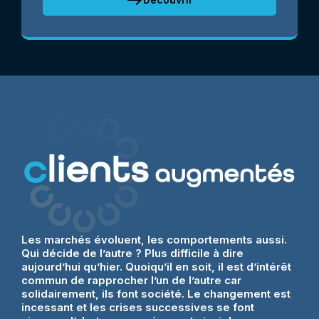
Les marchés évoluent, les comportements aussi.
Qui décide de l’autre ? Plus difficile à dire
aujourd’hui qu’hier. Quoiqu’il en soit, il est d’intérêt
commun de rapprocher l’un de l’autre car
solidairement, ils font société. Le changement est
incessant et les crises successives se font