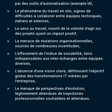
par des outils d’automatisation (exemple IA),
Le phénomène du travail en silo, signes de
difficultés à collaborer entre équipes techniques,
métiers et externes,
Le sens au travail, nourrit de la volonté d’agir sur
des projets ayant un impact positif,
La menace de mutations organisationnelles,
sources de nombreuses incertitudes,
L’effacement de l’indice de sociabilité, liens
indispensables aux inter-échanges entre équipes
diverses,
L’absence d’une vision claire, définissant l’objectif
global des transformations IT initiées par
l’entreprise,
Le manque de perspectives d’évolution,
légitimement attendues de trajectoires
professionnelles souhaitées et attendues.