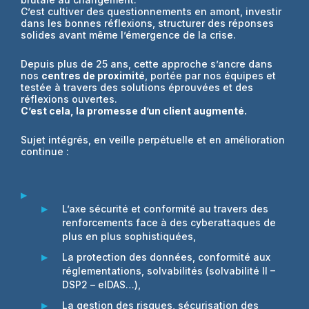
C’est cultiver des questionnements en amont, investir
dans les bonnes réflexions, structurer des réponses
solides avant même l’émergence de la crise.
Depuis plus de 25 ans, cette approche s’ancre dans
nos
centres de proximité
, portée par nos équipes et
testée à travers des solutions éprouvées et des
réflexions ouvertes.
C’est cela, la promesse d’un client augmenté.
Sujet intégrés, en veille perpétuelle et en amélioration
continue :
L’axe sécurité et conformité au travers des
renforcements face à des cyberattaques de
plus en plus sophistiquées,
La protection des données, conformité aux
réglementations, solvabilités (solvabilité II –
DSP2 – eIDAS…),
La gestion des risques, sécurisation des