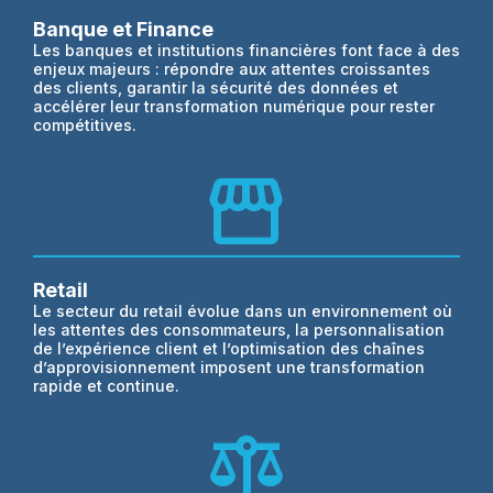
Banque et Finance
Les banques et institutions financières font face à des
enjeux majeurs : répondre aux attentes croissantes
des clients, garantir la sécurité des données et
accélérer leur transformation numérique pour rester
compétitives.
Storefront
Retail
Le secteur du retail évolue dans un environnement où
les attentes des consommateurs, la personnalisation
de l’expérience client et l’optimisation des chaînes
d’approvisionnement imposent une transformation
rapide et continue.
Balance