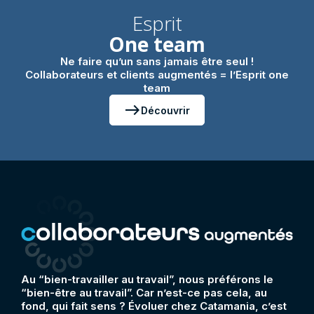
Esprit
One team
Ne faire qu’un sans jamais être seul !
Collaborateurs et clients augmentés = l’Esprit one
team
east
Découvrir
Au “bien-travailler au travail”, nous préférons le
“bien-être au travail”. Car n’est-ce pas cela, au
fond, qui fait sens ? Évoluer chez Catamania, c’est