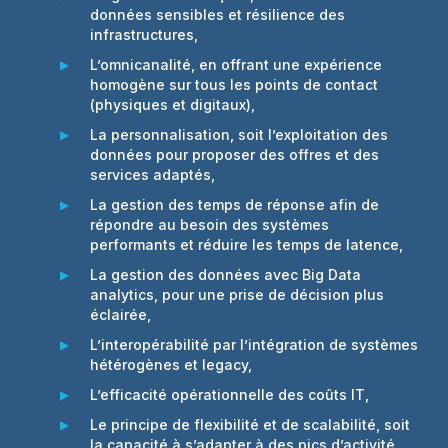
données sensibles et résilience des
infrastructures,
L’omnicanalité, en offrant une expérience
homogène sur tous les points de contact
(physiques et digitaux),
La personnalisation, soit l’exploitation des
données pour proposer des offres et des
services adaptés,
La gestion des temps de réponse afin de
répondre au besoin des systèmes
performants et réduire les temps de latence,
La gestion des données avec Big Data
analytics, pour une prise de décision plus
éclairée,
L’interopérabilité par l’intégration de systèmes
hétérogènes et legacy,
L’efficacité opérationnelle des coûts IT,
Le principe de flexibilité et de scalabilité, soit
la capacité à s’adapter à des pics d’activité,