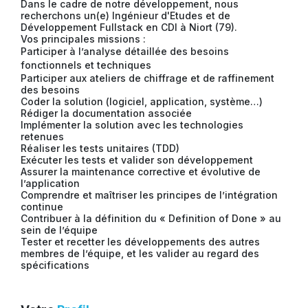
Dans le cadre de notre développement, nous
recherchons un(e) Ingénieur d'Etudes et de
Développement Fullstack en CDI à Niort (79).
Vos principales missions :
Participer à l’analyse détaillée des besoins
fonctionnels et techniques
Participer aux ateliers de chiffrage et de raffinement
des besoins
Coder la solution (logiciel, application, système…)
Rédiger la documentation associée
Implémenter la solution avec les technologies
retenues
Réaliser les tests unitaires (TDD)
Exécuter les tests et valider son développement
Assurer la maintenance corrective et évolutive de
l’application
Comprendre et maîtriser les principes de l’intégration
continue
Contribuer à la définition du « Definition of Done » au
sein de l’équipe
Tester et recetter les développements des autres
membres de l’équipe, et les valider au regard des
spécifications