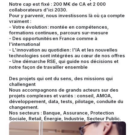
Notre cap est fixé : 200 M€ de CA et 2 000
collaborateurs d'ici 2030.
Pour y parvenir, nous investissons là où ça compte
vraiment :
- Votre évolution : montée en compétences,
formations continues, parcours sur-mesure
- Des opportunités en France comme à
l'international
- L'innovation au quotidien : l'IA et les nouvelles
technologies sont intégrées au cœur de nos offres
- Une démarche RSE, qui guide nos décisions et
notre façon de travailler ensemble
Des projets qui ont du sens, des missions qui
challengent
Nous accompagnons de grands acteurs sur des
projets complexes et variés : conseil, AMOA,
développement, data, tests, pilotage, conduite du
changement.
Nos secteurs : Banque, Assurance, Protection
Sociale, Retail, Énergie, Industrie, Secteur Public.