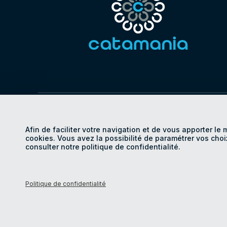
© Catamania 2026
Politique de con
Afin de faciliter votre navigation et de vous apporter le 
Certifications
Politique R
cookies. Vous avez la possibilité de paramétrer vos choi
consulter notre politique de confidentialité.
Politique de confidentialité