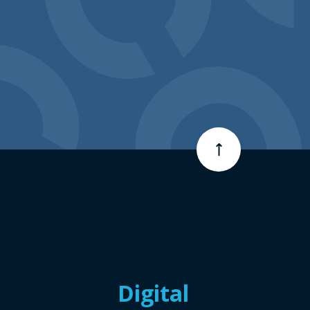
Digital