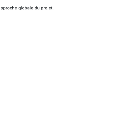
pproche globale du projet.