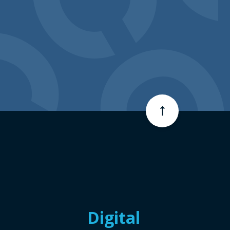
Digital