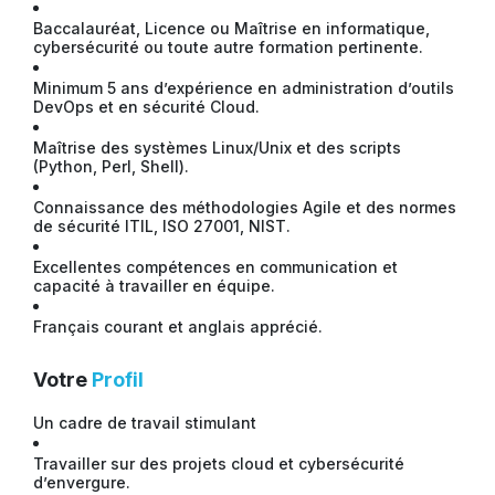
Baccalauréat, Licence ou Maîtrise en informatique,
cybersécurité ou toute autre formation pertinente.
Minimum 5 ans d’expérience en administration d’outils
DevOps et en sécurité Cloud.
Maîtrise des systèmes Linux/Unix et des scripts
(Python, Perl, Shell).
Connaissance des méthodologies Agile et des normes
de sécurité ITIL, ISO 27001, NIST.
Excellentes compétences en communication et
capacité à travailler en équipe.
Français courant et anglais apprécié.
Votre
Profil
Un cadre de travail stimulant
Travailler sur des projets cloud et cybersécurité
d’envergure.