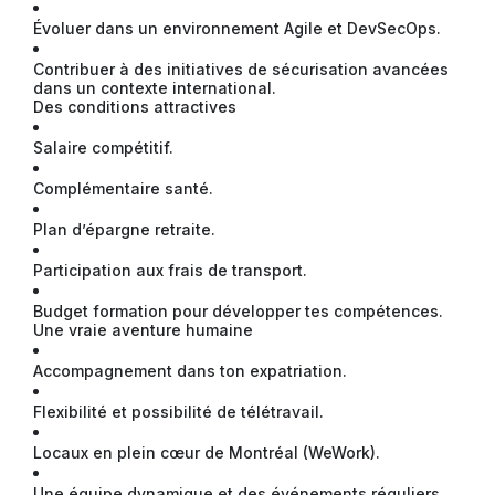
Évoluer dans un environnement Agile et DevSecOps.
Contribuer à des initiatives de sécurisation avancées
dans un contexte international.
Des conditions attractives
Salaire compétitif.
Complémentaire santé.
Plan d’épargne retraite.
Participation aux frais de transport.
Budget formation pour développer tes compétences.
Une vraie aventure humaine
Accompagnement dans ton expatriation.
Flexibilité et possibilité de télétravail.
Locaux en plein cœur de Montréal (WeWork).
Une équipe dynamique et des événements réguliers