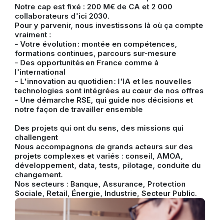
Notre cap est fixé : 200 M€ de CA et 2 000
collaborateurs d'ici 2030.
Pour y parvenir, nous investissons là où ça compte
vraiment :
- Votre évolution : montée en compétences,
formations continues, parcours sur-mesure
- Des opportunités en France comme à
l'international
- L'innovation au quotidien : l'IA et les nouvelles
technologies sont intégrées au cœur de nos offres
- Une démarche RSE, qui guide nos décisions et
notre façon de travailler ensemble
Des projets qui ont du sens, des missions qui
challengent
Nous accompagnons de grands acteurs sur des
projets complexes et variés : conseil, AMOA,
développement, data, tests, pilotage, conduite du
changement.
Nos secteurs : Banque, Assurance, Protection
Sociale, Retail, Énergie, Industrie, Secteur Public.