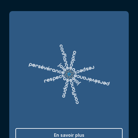
En savoir plus