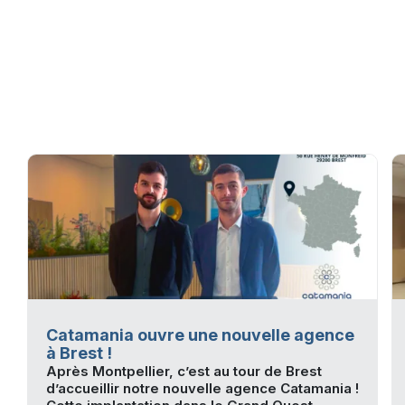
Catamania ouvre une nouvelle agence
à Brest !
Après Montpellier, c’est au tour de Brest
d’accueillir notre nouvelle agence Catamania !