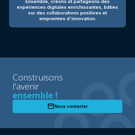
Ensemble, créons et partageons des
expériences digitales enrichissantes, bâties
sur des collaborations positives et
empreintes d'innovation.
Construisons
l'avenir
ensemble !
mail
Nous contacter