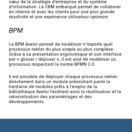
cœur de la stratégie d’entreprise et du système
d’information. Le CRM embarqué permet de collaborer
en interne et avec les clients pour une plus grande
réactivité et une expérience utilisateur optimum.
BPM
Le BPM Axelor permet de modéliser n’importe quel
processus métier du plus simple au plus complexe.
Grâce à sa présentation ergonomique et son interface
par « glisser / déposer », il est aisé de modéliser un
processus respectant la norme BPMN 2.0.
Il est possible de déployer chaque processus métier
directement dans un module préexistant parmi la
trentaine de modules prêts à l’emploi de la
bibliothèque Axelor facilitant ainsi la réutilisation et la
rationalisation des paramétrages et des
développements.