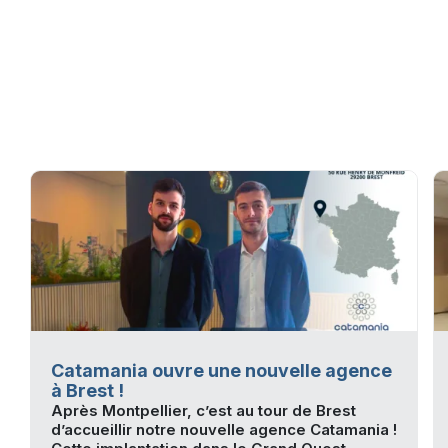
Catamania ouvre une nouvelle agence
à Brest !
Après Montpellier, c’est au tour de Brest
d’accueillir notre nouvelle agence Catamania !