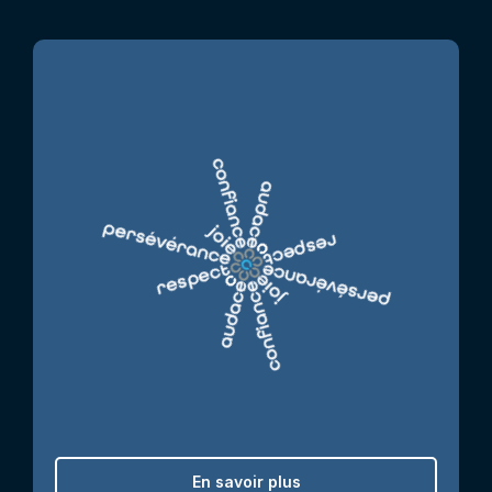
En savoir plus