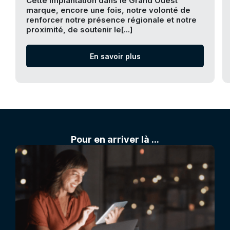
Cette implantation dans le Grand Ouest
marque, encore une fois, notre volonté de
renforcer notre présence régionale et notre
proximité, de soutenir le[...]
En savoir plus
Pour en arriver là ...