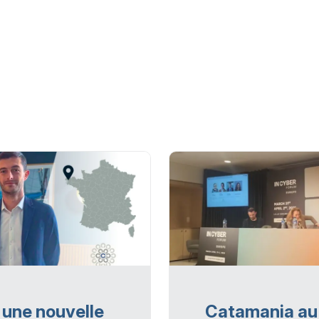
une nouvelle
Catamania au