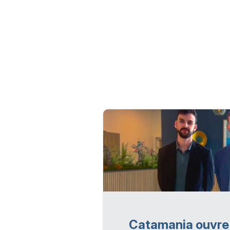
Catamania ouvre 