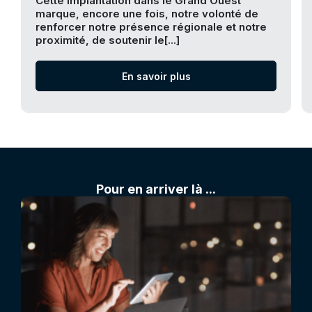
Cette implantation dans le Grand Ouest
marque, encore une fois, notre volonté de
renforcer notre présence régionale et notre
proximité, de soutenir le[...]
En savoir plus
Pour en arriver là ...