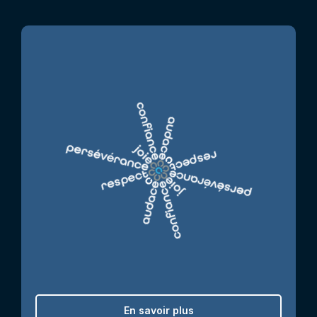
En savoir plus