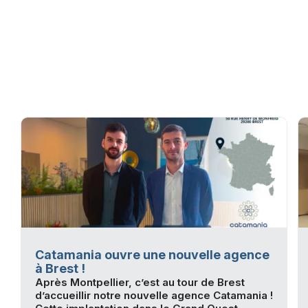
Catamania ouvre une nouvelle agence
à Brest !
Après Montpellier, c’est au tour de Brest
d’accueillir notre nouvelle agence Catamania !