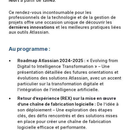
Niort
à partir de
13h45
.
Ce rendez-vous incontournable pour les
professionnels de la technologie et de la gestion de
projets offre une occasion unique de découvrir les
dernières innovations
et les meilleures pratiques liées
aux outils Atlassian.
Au programme :
Roadmap Atlassian 2024-2025 :
« Evolving from
Digital to Intelligence Transformation » – Une
présentation détaillée des futures orientations et
évolutions des solutions Atlassian, avec un accent
particulier sur la transformation digitale et
l’intégration de l’intelligence artificielle.
Retour d’expérience (REX) sur la mise en œuvre
d’une chaîne de fabrication logicielle :
De l’idée à
son déploiement – Une exploration des étapes
clés, des défis rencontrés et des solutions mises
en place pour créer une chaîne de fabrication
logicielle efficace et performante.