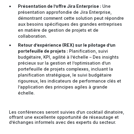
Présentation de l’offre Jira Enterprise :
Une
présentation approfondie de Jira Enterprise,
démontrant comment cette solution peut répondre
aux besoins spécifiques des grandes entreprises
en matière de gestion de projets et de
collaboration.
Retour d’expérience (REX) sur le pilotage d’un
portefeuille de projets :
Planification, suivi
budgétaire, KPI, agilité à l’échelle – Des insights
précieux sur la gestion et l’optimisation d’un
portefeuille de projets complexes, incluant la
planification stratégique, le suivi budgétaire
rigoureux, les indicateurs de performance clés et
l’application des principes agiles à grande
échelle.
Les conférences seront suivies d’un cocktail dinatoire,
offrant une excellente opportunité de réseautage et
d’échanges informels avec des experts du secteur.