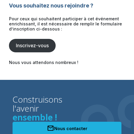
Vous souhaitez nous rejoindre ?
Pour ceux qui souhaitent participer à cet événement
enrichissant, il est nécessaire de remplir le formulaire
d’inscription ci-dessous :
Inscrivez-vous
Nous vous attendons nombreux !
Construisons
l'avenir
ensemble !
mail
Nous contacter