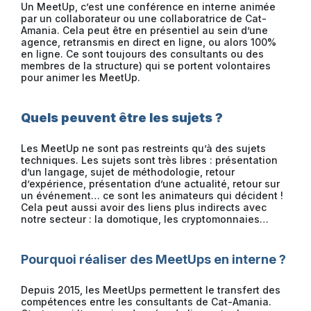
Un MeetUp, c’est une conférence en interne animée
par un collaborateur ou une collaboratrice de Cat-
Amania. Cela peut être en présentiel au sein d’une
agence, retransmis en direct en ligne, ou alors 100%
en ligne. Ce sont toujours des consultants ou des
membres de la structure) qui se portent volontaires
pour animer les MeetUp.
Quels peuvent être les sujets ?
Les MeetUp ne sont pas restreints qu’à des sujets
techniques. Les sujets sont très libres : présentation
d’un langage, sujet de méthodologie, retour
d’expérience, présentation d’une actualité, retour sur
un événement… ce sont les animateurs qui décident !
Cela peut aussi avoir des liens plus indirects avec
notre secteur : la domotique, les cryptomonnaies…
Pourquoi réaliser des MeetUps en interne ?
Depuis 2015, les MeetUps permettent le transfert des
compétences entre les consultants de Cat-Amania.