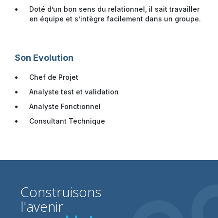
Doté d’un bon sens du relationnel, il sait
travailler
en équipe et s’intègre facilement dans un groupe.
Son Evolution
Chef de Projet
Analyste test et validation
Analyste Fonctionnel
Consultant Technique
Construisons
l'avenir