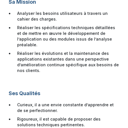
Sa Mission
Analyser
les besoins utilisateurs à travers un
cahier des charges.
Réaliser les spécifications techniques détaillées
et de mettre en œuvre le développement de
l’application ou des modules issus de l’analyse
préalable.
Réaliser les évolutions et la maintenance des
applications existantes dans une perspective
d’amélioration continue
spécifique aux besoins de
nos clients.
Ses Qualités
Curieux, il a une envie constante d’apprendre et
de se perfectionner.
Rigoureux, il est capable de proposer des
solutions techniques pertinentes.