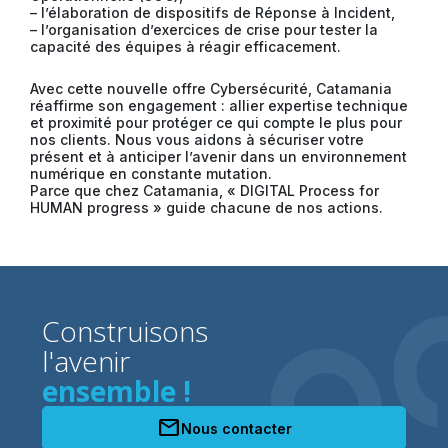
– l’élaboration de dispositifs de Réponse à Incident,
– l’organisation d’exercices de crise pour tester la
capacité des équipes à réagir efficacement.
Avec cette nouvelle offre Cybersécurité, Catamania
réaffirme son engagement : allier expertise technique
et proximité pour protéger ce qui compte le plus pour
nos clients. Nous vous aidons à sécuriser votre
présent et à anticiper l’avenir dans un environnement
numérique en constante mutation.
Parce que chez Catamania, « DIGITAL Process for
HUMAN progress » guide chacune de nos actions.
Construisons
l'avenir
ensemble !
mail
Nous contacter