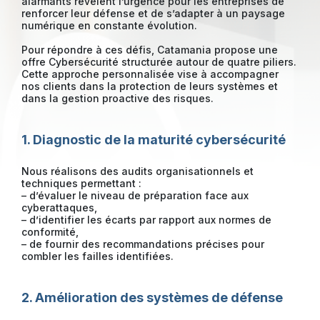
alarmants révèlent l’urgence pour les entreprises de
renforcer leur défense et de s’adapter à un paysage
numérique en constante évolution.
Pour répondre à ces défis, Catamania propose une
offre Cybersécurité structurée autour de quatre piliers.
Cette approche personnalisée vise à accompagner
nos clients dans la protection de leurs systèmes et
dans la gestion proactive des risques.
1. Diagnostic de la maturité cybersécurité
Nous réalisons des audits organisationnels et
techniques permettant :
– d’évaluer le niveau de préparation face aux
cyberattaques,
– d’identifier les écarts par rapport aux normes de
conformité,
– de fournir des recommandations précises pour
combler les failles identifiées.
2. Amélioration des systèmes de défense