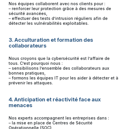
Nos équipes collaborent avec nos clients pour :
– renforcer leur protection grâce à des mesures de
sécurité avancées,
– effectuer des tests d’intrusion réguliers afin de
détecter les vulnérabilités exploitables.
3. Acculturation et formation des
collaborateurs
Nous croyons que la cybersécurité est l’affaire de
tous. C’est pourquoi nous :
– sensibilisons l’ensemble des collaborateurs aux
bonnes pratiques,
– formons les équipes IT pour les aider à détecter et à
prévenir les attaques.
4. Anticipation et réactivité face aux
menaces
Nos experts accompagnent les entreprises dans :
– la mise en place de Centres de Sécurité
Opérationnelle (SOC),