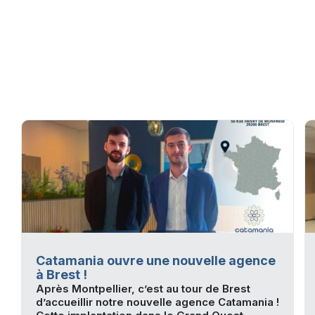
Catamania ouvre une nouvelle agence
à Brest !
Après Montpellier, c’est au tour de Brest
d’accueillir notre nouvelle agence Catamania !