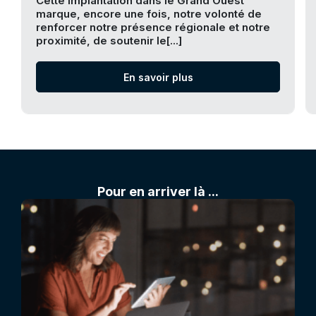
Cette implantation dans le Grand Ouest
marque, encore une fois, notre volonté de
renforcer notre présence régionale et notre
proximité, de soutenir le[...]
En savoir plus
Pour en arriver là ...