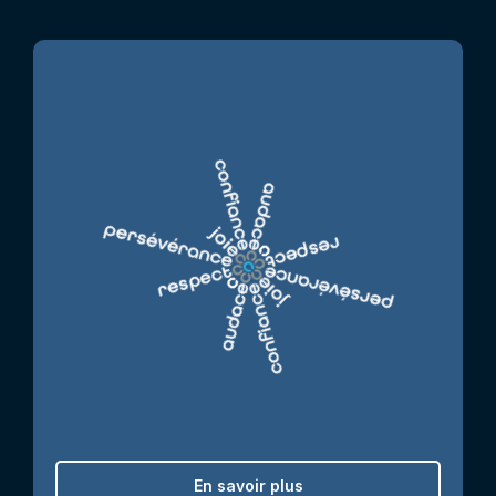
En savoir plus