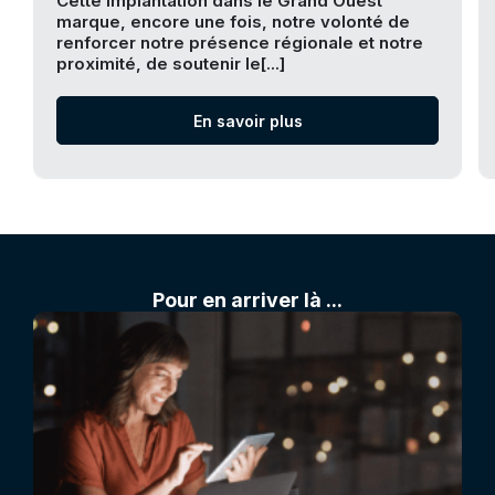
Cette implantation dans le Grand Ouest
marque, encore une fois, notre volonté de
renforcer notre présence régionale et notre
proximité, de soutenir le[...]
En savoir plus
Pour en arriver là ...