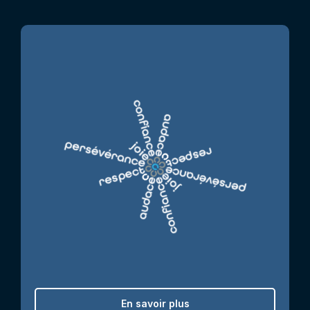
En savoir plus