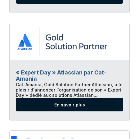
« Expert Day » Atlassian par Cat-
Amania
Cat-Amania, Gold Solution Partner Atlassian, a le
plaisir d'annoncer l'organisation de son « Expert
Day » dédié aux solutions Atlassian,...
En savoir plus