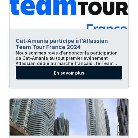
Cat-Amania participe à l’Atlassian
Team Tour France 2024
Nous sommes ravis d'annoncer la participation
de Cat-Amania au tout premier événement
Atlassian dédié au marché français : le Team...
En savoir plus