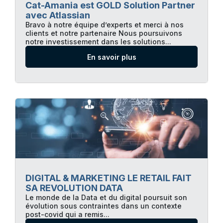
Cat-Amania est GOLD Solution Partner
avec Atlassian
Bravo à notre équipe d’experts et merci à nos
clients et notre partenaire Nous poursuivons
notre investissement dans les solutions...
En savoir plus
DIGITAL & MARKETING LE RETAIL FAIT
SA REVOLUTION DATA
Le monde de la Data et du digital poursuit son
évolution sous contraintes dans un contexte
post-covid qui a remis...