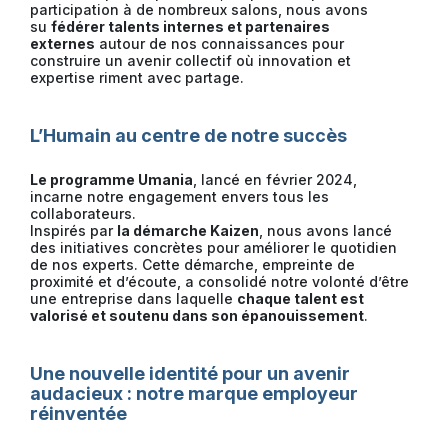
participation à de nombreux salons, nous avons
su
fédérer talents internes et partenaires
externes
autour de nos connaissances pour
construire un avenir collectif où innovation et
expertise riment avec partage.
L’Humain au centre de notre succès
Le programme Umania
, lancé en février 2024,
incarne notre engagement envers tous les
collaborateurs.
Inspirés par
la démarche Kaizen
, nous avons lancé
des initiatives concrètes pour améliorer le quotidien
de nos experts. Cette démarche, empreinte de
proximité et d’écoute, a consolidé notre volonté d’être
une entreprise dans laquelle
chaque talent est
valorisé et soutenu dans son épanouissement
.
Une nouvelle identité pour un avenir
audacieux : notre marque employeur
réinventée