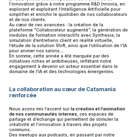
l’innovation grâce à notre programme R&D Innovia, en
explorant et exploitant l’Intelligence Artificielle pour
simplifier et enrichir le quotidien de nos collaborateurs
et de nos clients.
Au cœur de ces avancées : la création de la
plateforme “Collaborateur augmenté”, la génération de
modules de formation interactifs avec Synthesia, la
simulation d’entretiens client en réalité virtuelle,
l’étude de la solution Shift, ainsi que l’utilisation de l’IA
pour animer nos salons…
En somme, cette année a été marquée par des
initiatives riches et ambitieuses, reflétant notre
engagement à devenir un acteur essentiel dans le
domaine de l’IA et des technologies émergentes.
La collaboration au cœur de Catamania
renforcée
Nous avons mis l’accent sur
la création et l’animation
de nos communautés
internes
, ces espaces de
partage et d’échange qui permettent de stimuler la
créativité et l’innovation à travers des projets
communs.
Des meetups aux podcasts, en passant par notre