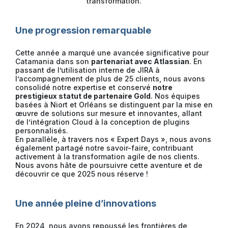
transformation.
Une progression remarquable
Cette année a marqué une avancée significative pour
Catamania dans son
partenariat avec Atlassian
. En
passant de l’utilisation interne de JIRA à
l’accompagnement de plus de 25 clients, nous avons
consolidé notre expertise et conservé
notre
prestigieux statut de partenaire Gold
. Nos équipes
basées à Niort et Orléans se distinguent par la mise en
œuvre de solutions sur mesure et innovantes, allant
de l’intégration Cloud à la conception de plugins
personnalisés.
En parallèle, à travers nos « Expert Days », nous avons
également partagé notre savoir-faire, contribuant
activement à la transformation agile de nos clients.
Nous avons hâte de poursuivre cette aventure et de
découvrir ce que 2025 nous réserve !
Une année pleine d’innovations
En 2024, nous avons repoussé les frontières de