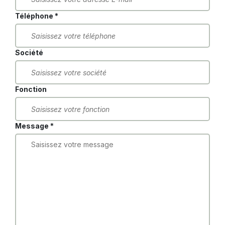
Téléphone *
Société
Fonction
Message *