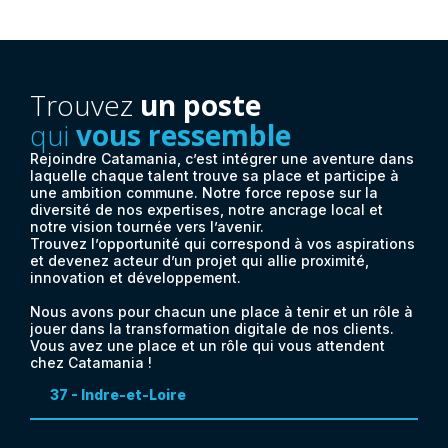
Trouvez
un poste
qui
vous ressemble
Rejoindre Catamania, c’est intégrer une aventure dans
laquelle chaque talent trouve sa place et participe à
une ambition commune. Notre force repose sur la
diversité de nos expertises, notre ancrage local et
notre vision tournée vers l’avenir.
Trouvez l’opportunité qui correspond à vos aspirations
et devenez acteur d’un projet qui allie proximité,
innovation et développement.
Nous avons pour chacun une place à tenir et un rôle à
jouer dans la transformation digitale de nos clients.
Vous avez une place et un rôle qui vous attendent
chez Catamania !
37 - Indre-et-Loire