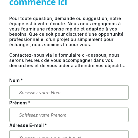
commence ici
Pour toute question, demande ou suggestion, notre
équipe est à votre écoute. Nous nous engageons à
vous fournir une réponse rapide et adaptée à vos
besoins. Que ce soit pour discuter d'une opportunité
professionnelle, d'un projet ou simplement pour
échanger, nous sommes là pour vous.
Contactez-nous via le formulaire ci-dessous, nous
serons heureux de vous accompagner dans vos
démarches et de vous aider à atteindre vos objectifs.
Nom *
Prénom *
Adresse E-mail *