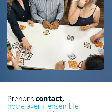
Prenons
contact,
notre avenir ensemble